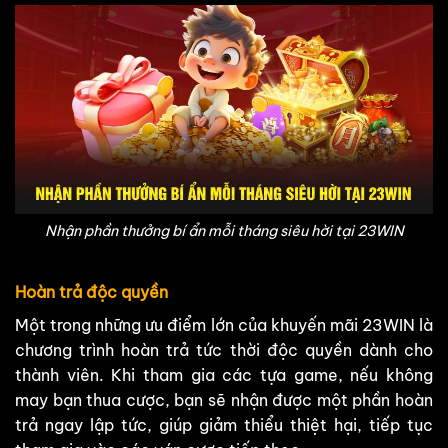
Nhận phần thưởng bí ẩn mỗi tháng siêu hời tại 23WIN
Hoàn trả độc quyền
Một trong những ưu điểm lớn của khuyến mãi 23WIN là
chương trình hoàn trả tức thời độc quyền dành cho
thành viên. Khi tham gia các tựa game, nếu không
may bạn thua cược, bạn sẽ nhận được một phần hoàn
trả ngay lập tức, giúp giảm thiểu thiệt hại, tiếp tục