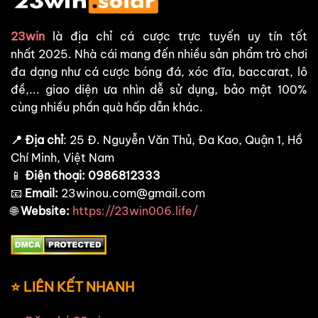
23win
là địa chỉ cá cược trực tuyến uy tín tốt
nhất 2025. Nhà cái mang đến nhiều sản phẩm trò chơi
đa dạng như cá cược bóng đá, xóc đĩa, baccarat, lô
đề,... giao diện ưa nhìn dễ sử dụng, bảo mật 100%
cùng nhiều phần quà hấp dẫn khác.
📍 Địa chỉ
:
25 Đ. Nguyễn Văn Thủ, Đa Kao, Quận 1, Hồ
Chí Minh, Việt Nam
📱
Điện thoại: 0986812333
📧
Email:
23winou.com@gmail.com
🌐
Website:
https://23win006.life/
⭐ LIÊN KẾT NHANH