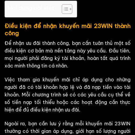
Nội dung bài viết
Điều kiện để nhận khuyến mãi 23WIN thành
công
Để nhận ưu đãi thành công, bạn cần tuân thủ một số
điều kiện cơ bản mà nền tảng này yêu cầu. Đầu tiên,
mọi người phải đăng ký tài khoản, hoàn tất quá trình
xác minh thông tin cá nhân.
Việc tham gia khuyến mãi chỉ áp dụng cho những
người đã có tài khoản hợp lệ và đã nạp tiền vào tài
khoản. Mỗi chương trình sẽ có các yêu cầu cụ thể về
số tiền nạp tối thiểu hoặc các hoạt động cần thực
hiện để đủ điều kiện nhận ưu đãi.
Ngoài ra, bạn cần lưu ý rằng mỗi khuyến mãi 23WIN
thường có thời gian áp dụng, giới hạn số lượng người