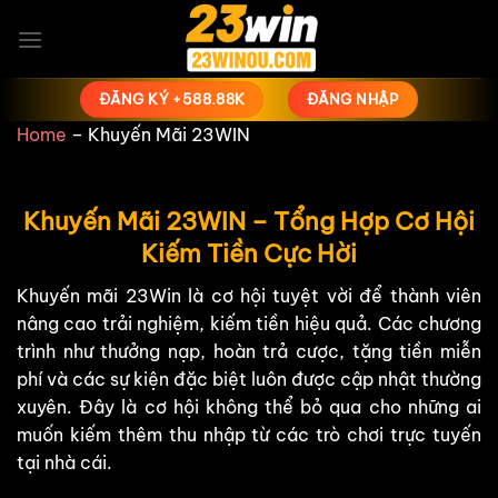
Bỏ
qua
nội
dung
ĐĂNG KÝ +588.88K
ĐĂNG NHẬP
Home
–
Khuyến Mãi 23WIN
Khuyến Mãi 23WIN – Tổng Hợp Cơ Hội
Kiếm Tiền Cực Hời
Khuyến mãi 23Win là cơ hội tuyệt vời để thành viên
nâng cao trải nghiệm, kiếm tiền hiệu quả. Các chương
trình như thưởng nạp, hoàn trả cược, tặng tiền miễn
phí và các sự kiện đặc biệt luôn được cập nhật thường
xuyên. Đây là cơ hội không thể bỏ qua cho những ai
muốn kiếm thêm thu nhập từ các trò chơi trực tuyến
tại nhà cái.