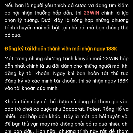
Nếu bạn là người yêu thích cá cược và đang tìm kiếm
cơ hội nhận thưởng hấp dẫn, thì
23WIN
chính là lựa
chọn lý tưởng. Dưới đây là tổng hợp những chương
trình khuyến mãi nổi bật tại nhà cái mà bạn không thể
bỏ qua.
Đăng ký tài khoản thành viên mới nhận ngay 188K
Một trong những chương trình khuyến mãi 23WIN hấp
dẫn nhất chính là ưu đãi dành cho những người mới khi
đăng ký tài khoản. Ngay khi bạn hoàn tất thủ tục
đăng ký và xác minh tài khoản, thì sẽ nhận ngay 188K
vào tài khoản của mình.
Khoản tiền này có thể được sử dụng để tham gia vào
các trò chơi cá cược như Baccarat, Poker, Rồng Hổ và
nhiều loại hấp dẫn khác. Đây là một cơ hội tuyệt vời
để bạn thử vận may mà không phải bỏ ra quá nhiều chi
phí ban đầu. Hơn nữa, chương trình này rất dễ tham