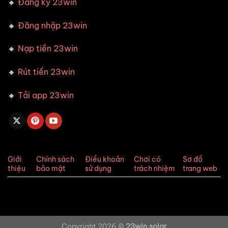
🔸
Đăng ký 23win
🔸
Đăng nhập 23win
🔸
Nạp tiền 23win
🔸
Rút tiền 23win
🔸
Tải app 23win
Giới
Chính sách
Điều khoản
Chơi có
Sơ đồ
thiệu
bảo mật
sử dụng
trách nhiệm
trang web
Copyright 2026 ©
23win.solar