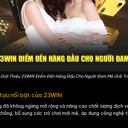
Giới Thiệu 23WIN Điểm Đến Hàng Đầu Cho Người Đam Mê Giải Trí
 tựu nổi bật của 23WIN
ảng đã không ngừng mở rộng và nâng cao chất lượng dịch v
 thống, bổ sung các trò chơi mới mẻ, áp dụng công nghệ 