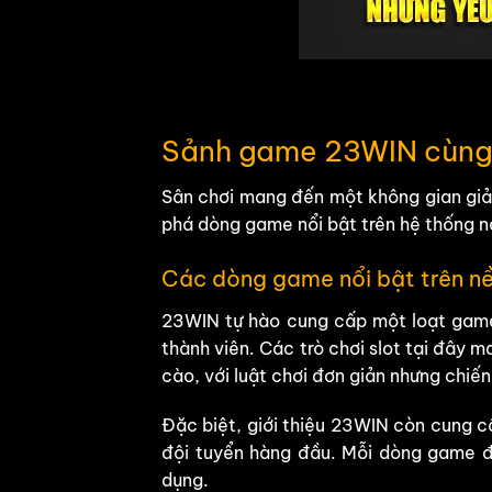
Sảnh game 23WIN cùng s
Sân chơi mang đến một không gian giải
phá dòng game nổi bật trên hệ thống n
Các dòng game nổi bật trên n
23WIN tự hào cung cấp một loạt game đ
thành viên. Các trò chơi slot tại đây 
cào, với luật chơi đơn giản nhưng chiế
Đặc biệt, giới thiệu 23WIN còn cung cấ
đội tuyển hàng đầu. Mỗi dòng game đề
dụng.