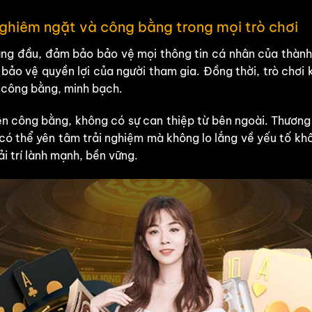
ghiêm ngặt và công bằng trong mọi trò chơi
ng đầu, đảm bảo bảo vệ mọi thông tin cá nhân của thành 
 bảo vệ quyền lợi của người tham gia. Đồng thời, trò chơi 
 công bằng, minh bạch.
ên công bằng, không có sự can thiệp từ bên ngoài. Thươn
 có thể yên tâm trải nghiệm mà không lo lắng về yếu tố kh
i trí lành mạnh, bền vững.