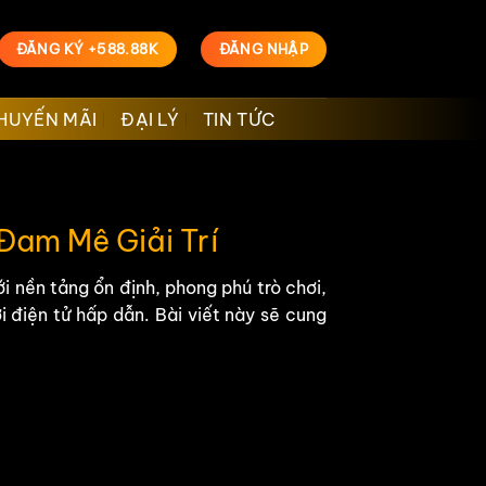
ĐĂNG KÝ +588.88K
ĐĂNG NHẬP
HUYẾN MÃI
ĐẠI LÝ
TIN TỨC
Đam Mê Giải Trí
ới nền tảng ổn định, phong phú trò chơi,
i điện tử hấp dẫn. Bài viết này sẽ cung