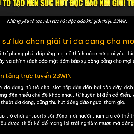
Những yếu tố tạo nên sức hút độc đáo khi giới thiệu 23WIN
ự lựa chọn giải trí đa dạng cho mọ
 trí phong phú, đáp ứng mọi sở thích của những ai yêu thí
ày và chính sách bảo mật đảm bảo sự công bằng cho mọi t
ền tảng trực tuyến 23WIN
a dạng, từ trò chơi slot hấp dẫn đến bài cào đầy kịch t
mang đến nhiều chủ đề khác nhau, từ huyền bí đến cổ điển,
n thuật đa dạng, cũng thu hút đông đảo người tham gia.
p trò chơi e-sports sôi động, nơi người tham gia có thể th
u được thiết kế để mang lại trải nghiệm mượt mà đáng n