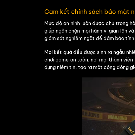
Cam kết chính sách bảo mật n
Mức độ an ninh luôn được chú trọng hà
giúp ngăn chặn mọi hành vi gian lận và
giám sát nghiêm ngặt để đảm bảo tính
Mọi kết quả đều được sinh ra ngẫu nhi
chơi game an toàn, nơi mọi thành viên
dựng niềm tin, tạo ra một cộng đồng giả