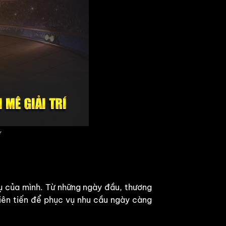
ụ của mình. Từ những ngày đầu, thương
tiên tiến để phục vụ nhu cầu ngày càng