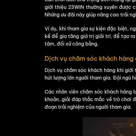
giới thiệu 23WIN thường xuyên được cậ
Những ưu đãi này giúp nâng cao trải ng
Ví dụ, khi tham gia sự kiện đặc biệt, 
kế để gia tăng giá trị giải trí, để tạ
tâm, đối xử công bằng.
Dịch vụ chăm sóc khách hàng 
Dịch vụ chăm sóc khách hàng khi giới 
hút lượng lớn người tham gia. Đội ngũ h
Các nhân viên chăm sóc khách hàng luô
khoản, giải đáp thắc mắc về trò chơi 
đoạn trải nghiệm của người tham gia.