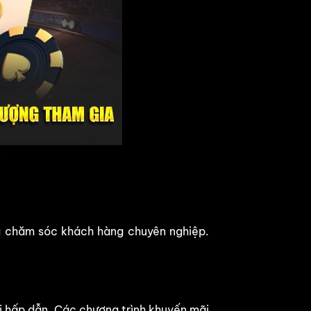
vụ chăm sóc khách hàng chuyên nghiệp.
ãi hấp dẫn. Các chương trình khuyến mãi