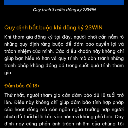
Quy trình 3 bước đăng ký 23WIN
Quy định bắt buộc khi đăng ký 23WIN
Khi tham gia đăng ký tại đây, người chơi cần nắm rõ
những quy định ràng buộc để đảm bảo quyền lợi và
trách nhiệm của mình. Các điều khoản này không chỉ
giúp bạn hiểu rõ hơn về quy trình mà còn tránh những
tranh chấp không đáng có trong suốt quá trình tham
gia.
Đảm bảo đủ 18+
Thứ nhất, người tham gia cần đảm bảo đủ 18 tuổi trở
lên. Điều này không chỉ giúp đảm bảo tính hợp pháp
của hoạt động mà còn ngăn ngừa trường hợp người
chưa đủ tuổi bị lôi kéo vào hành vi không phù hợp. Quy
định này cũng phản ánh trách nhiệm của chúng tôi