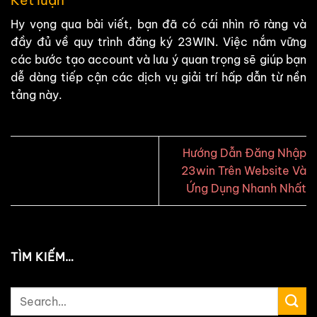
Kết luận
Hy vọng qua bài viết, bạn đã có cái nhìn rõ ràng và
đầy đủ về quy trình đăng ký 23WIN. Việc nắm vững
các bước tạo account và lưu ý quan trọng sẽ giúp bạn
dễ dàng tiếp cận các dịch vụ giải trí hấp dẫn từ nền
tảng này.
Hướng Dẫn Đăng Nhập
23win Trên Website Và
Ứng Dụng Nhanh Nhất
TÌM KIẾM…