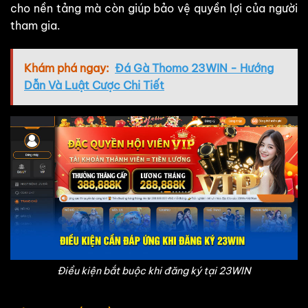
cho nền tảng mà còn giúp bảo vệ quyền lợi của người
tham gia.
Khám phá ngay:
Đá Gà Thomo 23WIN - Hướng
Dẫn Và Luật Cược Chi Tiết
Điều kiện bắt buộc khi đăng ký tại 23WIN