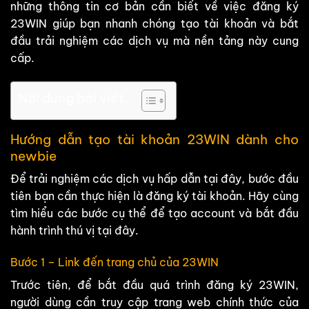
những thông tin cơ bản cần biết về việc đăng ký
23WIN giúp bạn nhanh chóng tạo tài khoản và bắt
đầu trải nghiệm các dịch vụ mà nền tảng này cung
cấp.
Nội dung bài viết
Hướng dẫn tạo tài khoản 23WIN dành cho
newbie
Để trải nghiệm các dịch vụ hấp dẫn tại đây, bước đầu
tiên bạn cần thực hiện là đăng ký tài khoản. Hãy cùng
tìm hiểu các bước cụ thể để tạo account và bắt đầu
hành trình thú vị tại đây.
Bước 1 – Link đến trang chủ của 23WIN
Trước tiên, để bắt đầu quá trình đăng ký 23WIN,
người dùng cần truy cập trang web chính thức của