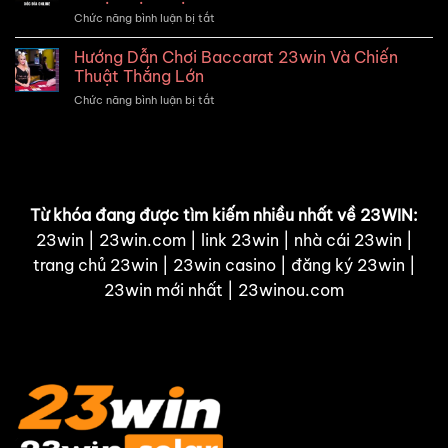
23WIN
Các
Chức năng bình luận bị tắt
ở
–
Mẹo
Tìm
Hướng
Hay
Hiểu
Hướng Dẫn Chơi Baccarat 23win Và Chiến
Dẫn
Thắng
Xóc
Và
Thuật Thắng Lớn
Lớn
Đĩa
Luật
Chức năng bình luận bị tắt
ở
23win
Cược
Hướng
–
Chi
Dẫn
Cách
Tiết
Chơi
Chơi
Baccarat
Và
23win
Chiến
Và
Thuật
Từ khóa đang được tìm kiếm nhiều nhất về 23WIN:
Chiến
Đặt
Thuật
23win | 23win.com | link 23win | nhà cái 23win |
Cược
Thắng
trang chủ 23win | 23win casino | đăng ký 23win |
Lớn
23win mới nhất | 23winou.com