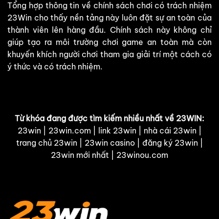
Tổng hợp thông tin về chính sách chơi có trách nhiệm
23Win cho thấy nền tảng này luôn đặt sự an toàn của
thành viên lên hàng đầu. Chính sách này không chỉ
giúp tạo ra môi trường chơi game an toàn mà còn
khuyến khích người chơi tham gia giải trí một cách có
ý thức và có trách nhiệm.
Từ khóa đang được tìm kiếm nhiều nhất về 23WIN:
23win | 23win.com | link 23win | nhà cái 23win |
trang chủ 23win | 23win casino | đăng ký 23win |
23win mới nhất | 23winou.com