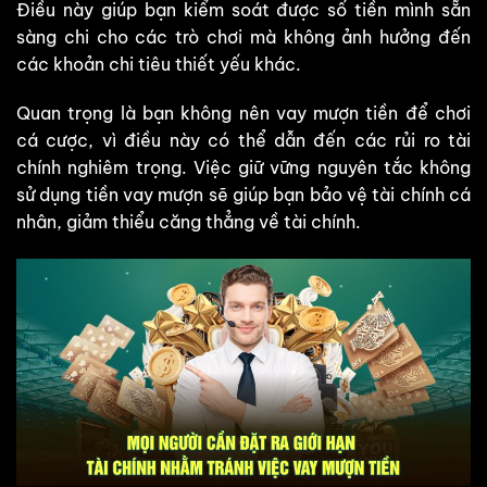
Điều này giúp bạn kiểm soát được số tiền mình sẵn
sàng chi cho các trò chơi mà không ảnh hưởng đến
các khoản chi tiêu thiết yếu khác.
Quan trọng là bạn không nên vay mượn tiền để chơi
cá cược, vì điều này có thể dẫn đến các rủi ro tài
chính nghiêm trọng. Việc giữ vững nguyên tắc không
sử dụng tiền vay mượn sẽ giúp bạn bảo vệ tài chính cá
nhân, giảm thiểu căng thẳng về tài chính.