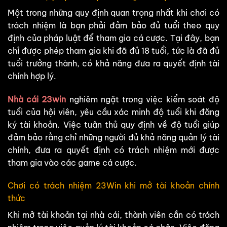
Một trong những quy định quan trọng nhất khi chơi có
trách nhiệm là bạn phải đảm bảo đủ tuổi theo quy
định của pháp luật để tham gia cá cược. Tại đây, bạn
chỉ được phép tham gia khi đã đủ 18 tuổi, tức là đã đủ
tuổi trưởng thành, có khả năng đưa ra quyết định tài
chính hợp lý.
Nhà cái 23win
nghiêm ngặt trong việc kiểm soát độ
tuổi của hội viên, yêu cầu xác minh độ tuổi khi đăng
ký tài khoản. Việc tuân thủ quy định về độ tuổi giúp
đảm bảo rằng chỉ những người đủ khả năng quản lý tài
chính, đưa ra quyết định có trách nhiệm mới được
tham gia vào các game cá cược.
Chơi có trách nhiệm 23Win khi mở tài khoản chính
thức
Khi mở tài khoản tại nhà cái, thành viên cần có trách