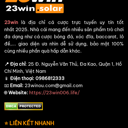
23win
là địa chỉ cá cược trực tuyến uy tín tốt
nhất 2025. Nhà cái mang đến nhiều sản phẩm trò chơi
đa dạng như cá cược bóng đá, xóc đĩa, baccarat, lô
đề,... giao diện ưa nhìn dễ sử dụng, bảo mật 100%
cùng nhiều phần quà hấp dẫn khác.
📍 Địa chỉ
:
25 Đ. Nguyễn Văn Thủ, Đa Kao, Quận 1, Hồ
Chí Minh, Việt Nam
📱
Điện thoại: 0986812333
📧
Email:
23winou.com@gmail.com
🌐
Website:
https://23win006.life/
⭐ LIÊN KẾT NHANH