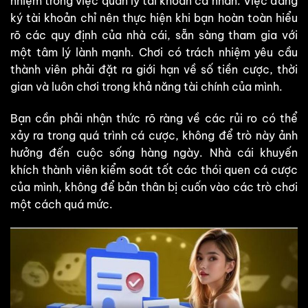
nhiệm trong việc quản lý tài khoản cá nhân. Việc đăng
ký tài khoản chỉ nên thực hiện khi bạn hoàn toàn hiểu
rõ các quy định của nhà cái, sẵn sàng tham gia với
một tâm lý lành mạnh. Chơi có trách nhiệm yêu cầu
thành viên phải đặt ra giới hạn về số tiền cược, thời
gian và luôn chơi trong khả năng tài chính của mình.
Bạn cần phải nhận thức rõ ràng về các rủi ro có thể
xảy ra trong quá trình cá cược, không để trò này ảnh
hưởng đến cuộc sống hàng ngày. Nhà cái khuyến
khích thành viên kiểm soát tốt các thói quen cá cược
của mình, không để bản thân bị cuốn vào các trò chơi
một cách quá mức.