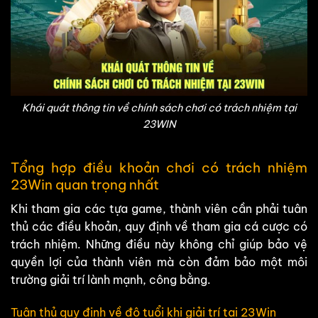
Khái quát thông tin về chính sách chơi có trách nhiệm tại
23WIN
Tổng hợp điều khoản chơi có trách nhiệm
23Win quan trọng nhất
Khi tham gia các tựa game, thành viên cần phải tuân
thủ các điều khoản, quy định về tham gia cá cược có
trách nhiệm. Những điều này không chỉ giúp bảo vệ
quyền lợi của thành viên mà còn đảm bảo một môi
trường giải trí lành mạnh, công bằng.
Tuân thủ quy định về độ tuổi khi giải trí tại 23Win