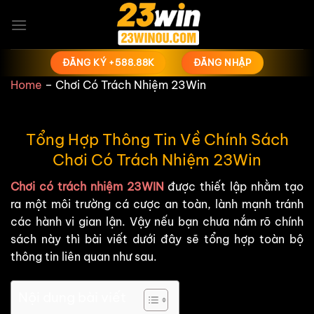
Bỏ
qua
nội
dung
ĐĂNG KÝ +588.88K
ĐĂNG NHẬP
Home
–
Chơi Có Trách Nhiệm 23Win
Tổng Hợp Thông Tin Về Chính Sách
Chơi Có Trách Nhiệm 23Win
Chơi có trách nhiệm 23WIN
được thiết lập nhằm tạo
ra một môi trường cá cược an toàn, lành mạnh tránh
các hành vi gian lận. Vậy nếu bạn chưa nắm rõ chính
sách này thì bài viết dưới đây sẽ tổng hợp toàn bộ
thông tin liên quan như sau.
Nội dung bài viết