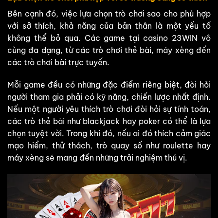
Bên cạnh đó, việc lựa chọn trò chơi sao cho phù hợp
với sở thích, khả năng của bản thân là một yếu tố
không thể bỏ qua. Các game tại casino 23WIN vô
cùng đa dạng, từ các trò chơi thẻ bài, máy xèng đến
các trò chơi bài trực tuyến.
Mỗi game đều có những đặc điểm riêng biệt, đòi hỏi
người tham gia phải có kỹ năng, chiến lược nhất định.
Nếu một người yêu thích trò chơi đòi hỏi sự tính toán,
các trò thẻ bài như blackjack hay poker có thể là lựa
chọn tuyệt vời. Trong khi đó, nếu ai đó thích cảm giác
mạo hiểm, thử thách, trò quay số như roulette hay
máy xèng sẽ mang đến những trải nghiệm thú vị.