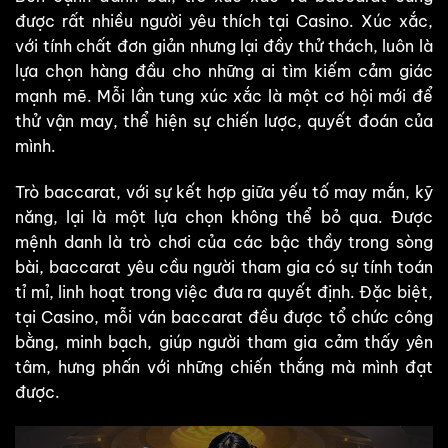
được rất nhiều người yêu thích tại Casino. Xúc xắc,
với tính chất đơn giản nhưng lại đầy thử thách, luôn là
lựa chọn hàng đầu cho những ai tìm kiếm cảm giác
mạnh mẽ. Mỗi lần tung xúc xắc là một cơ hội mới để
thử vận may, thể hiện sự chiến lược, quyết đoán của
mình.
Trò baccarat, với sự kết hợp giữa yếu tố may mắn, kỹ
năng, lại là một lựa chọn không thể bỏ qua. Được
mệnh danh là trò chơi của các bậc thầy trong sòng
bài, baccarat yêu cầu người tham gia có sự tính toán
tỉ mỉ, linh hoạt trong việc đưa ra quyết định. Đặc biệt,
tại Casino, mỗi ván baccarat đều được tổ chức công
bằng, minh bạch, giúp người tham gia cảm thấy yên
tâm, hưng phấn với những chiến thắng mà mình đạt
được.