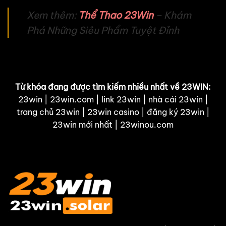
Xem thêm:
Thể Thao 23Win
– Khám
Phá Những Siêu Phẩm Tuyệt Đỉnh
Từ khóa đang được tìm kiếm nhiều nhất về 23WIN:
23win | 23win.com | link 23win | nhà cái 23win |
trang chủ 23win | 23win casino | đăng ký 23win |
23win mới nhất | 23winou.com